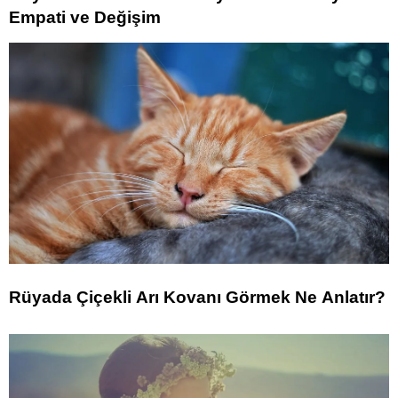
Empati ve Değişim
Rüyada Çiçekli Arı Kovanı Görmek Ne Anlatır?