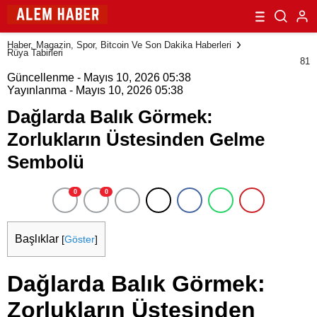
Haber, Magazin, Spor, Bitcoin Ve Son Dakika Haberleri
Rüya Tabirleri
81
Güncellenme - Mayıs 10, 2026 05:38
Yayınlanma - Mayıs 10, 2026 05:38
Dağlarda Balık Görmek:
Zorlukların Üstesinden Gelme
Sembolü
0
0
Başlıklar
[
Göster
]
Dağlarda Balık Görmek:
Zorlukların Üstesinden