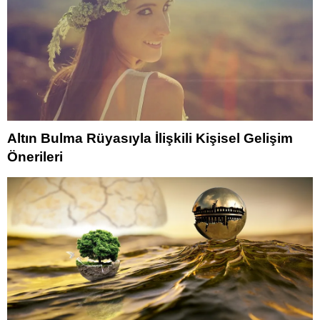
Altın Bulma Rüyasıyla İlişkili Kişisel Gelişim
Önerileri