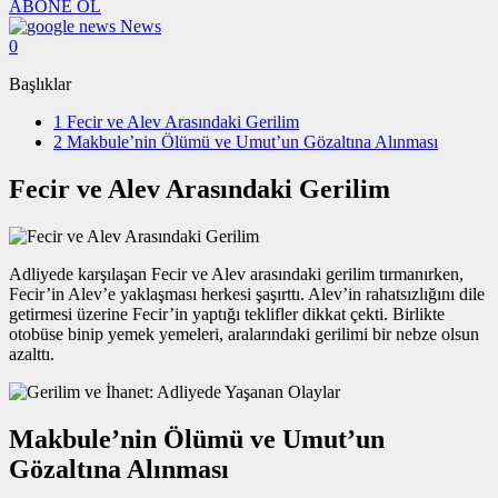
ABONE OL
News
0
Başlıklar
1
Fecir ve Alev Arasındaki Gerilim
2
Makbule’nin Ölümü ve Umut’un Gözaltına Alınması
Fecir ve Alev Arasındaki Gerilim
Adliyede karşılaşan Fecir ve Alev arasındaki gerilim tırmanırken,
Fecir’in Alev’e yaklaşması herkesi şaşırttı. Alev’in rahatsızlığını dile
getirmesi üzerine Fecir’in yaptığı teklifler dikkat çekti. Birlikte
otobüse binip yemek yemeleri, aralarındaki gerilimi bir nebze olsun
azalttı.
Makbule’nin Ölümü ve Umut’un
Gözaltına Alınması