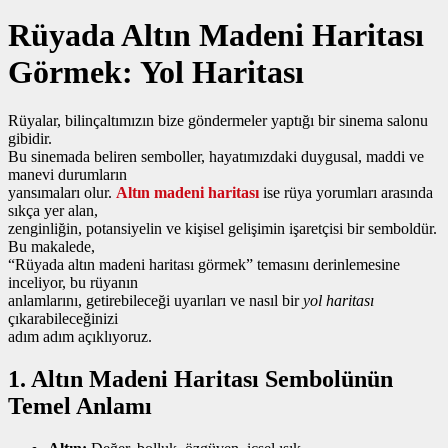
Rüyada Altın Madeni Haritası
Görmek: Yol Haritası
Rüyalar, bilinçaltımızın bize göndermeler yaptığı bir sinema salonu
gibidir.
Bu sinemada beliren semboller, hayatımızdaki duygusal, maddi ve
manevi durumların
yansımaları olur.
Altın madeni haritası
ise rüya yorumları arasında
sıkça yer alan,
zenginliğin, potansiyelin ve kişisel gelişimin işaretçisi bir semboldür.
Bu makalede,
“Rüyada altın madeni haritası görmek” temasını derinlemesine
inceliyor, bu rüyanın
anlamlarını, getirebileceği uyarıları ve nasıl bir
yol haritası
çıkarabileceğinizi
adım adım açıklıyoruz.
1. Altın Madeni Haritası Sembolünün
Temel Anlamı