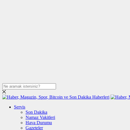
Servis
Son Dakika
Namaz Vakitleri
Hava Durumu
Gazeteler