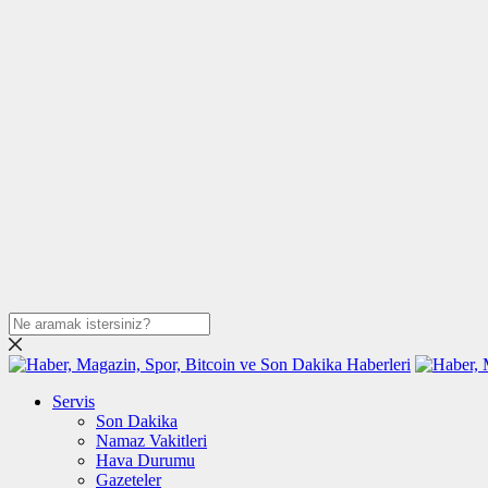
Servis
Son Dakika
Namaz Vakitleri
Hava Durumu
Gazeteler