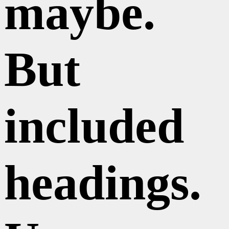
maybe.
But
included
headings.