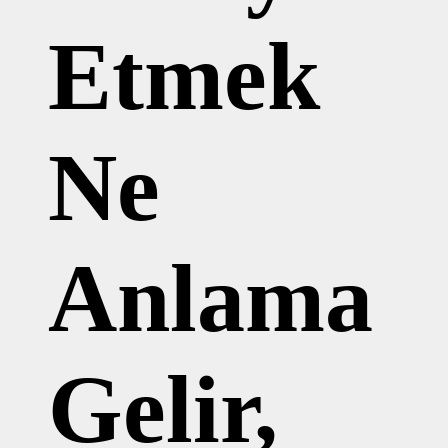
Etmek
Ne
Anlama
Gelir,