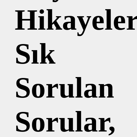
Hikayeler
Sık
Sorulan
Sorular,