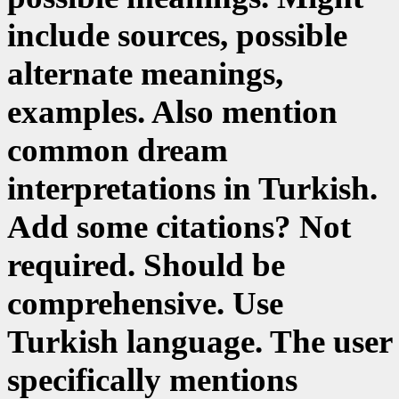
include sources, possible
alternate meanings,
examples. Also mention
common dream
interpretations in Turkish.
Add some citations? Not
required. Should be
comprehensive. Use
Turkish language. The user
specifically mentions