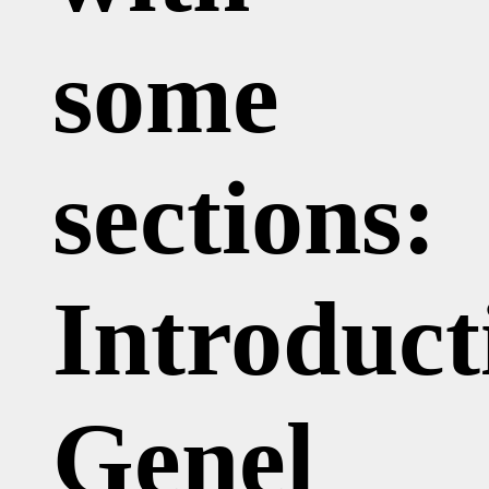
some
sections:
Introduct
Genel