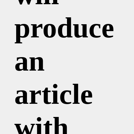
produce
an
article
with